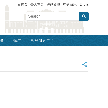
回首頁
臺大首頁
網站導覽
聯絡資訊
English
會
徵才
相關研究單位
_