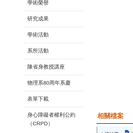
學術榮譽
研究成果
學術活動
系所活動
陳省身教授講座
物理系80周年系慶
表單下載
身心障礙者權利公約
相關檔案
（CRPD）