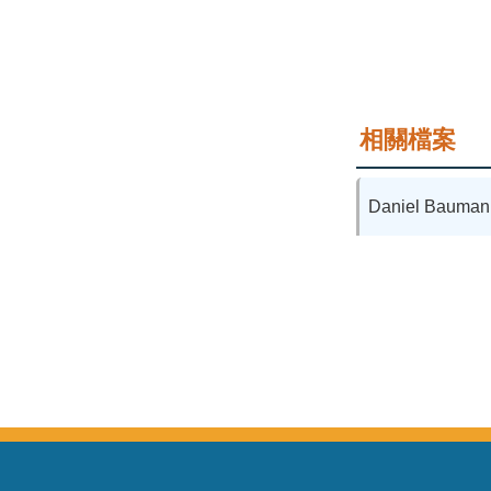
相關檔案
Daniel Bauman