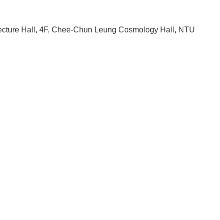
cture Hall, 4F, Chee-Chun Leung Cosmology Hall, NTU