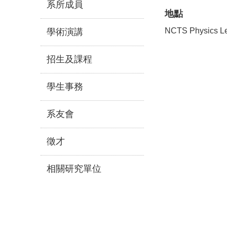
系所成員
地點
NCTS Physics Le
學術演講
招生及課程
學生事務
系友會
徵才
相關研究單位