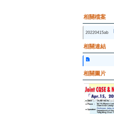
相關檔案
20220415ab
相關連結
相關圖片