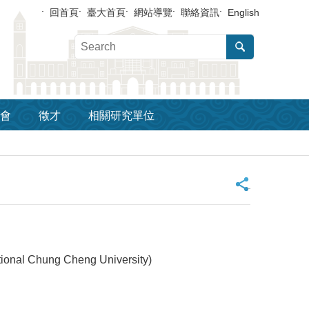
回首頁
臺大首頁
網站導覽
聯絡資訊
English
會
徵才
相關研究單位
_
al Chung Cheng University)