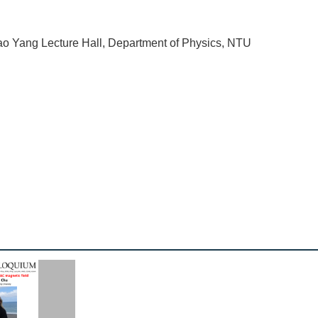
o Yang Lecture Hall, Department of Physics, NTU