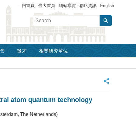
回首頁
臺大首頁
網站導覽
聯絡資訊
English
會
徵才
相關研究單位
_
tral atom quantum technology
Amsterdam, The Netherlands)