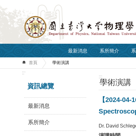
跳到主要內容區塊
最新消息
系所簡介
系
首頁
學術演講
:::
:::
學術演講
資訊總覽
【2024-04-16
最新消息
Spectroscop
系所簡介
Dr. David Schlege
演講時間