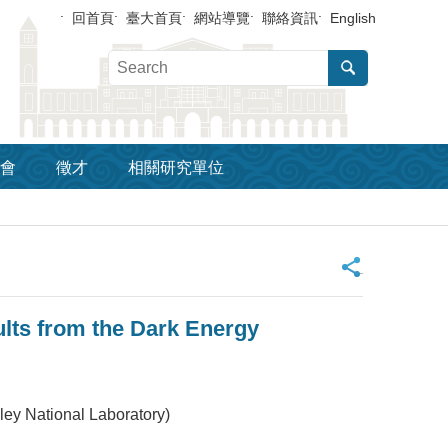
回首頁
臺大首頁
網站導覽
聯絡資訊
English
會
徵才
相關研究單位
_
lts from the Dark Energy
ley National Laboratory)