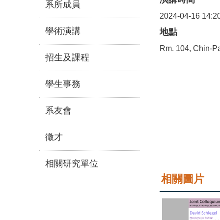
系所成員
2024-04-16 14:2
學術演講
地點
Rm. 104, Chin-Pa
招生及課程
學生事務
系友會
徵才
相關研究單位
相關圖片