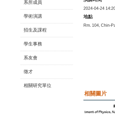
系所成員
2024-04-24 14:2
學術演講
地點
Rm. 104, Chin-Pa
招生及課程
學生事務
系友會
徵才
相關研究單位
相關圖片