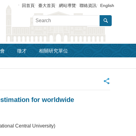
回首頁
臺大首頁
網站導覽
聯絡資訊
English
會
徵才
相關研究單位
_
stimation for worldwide
al Central University)