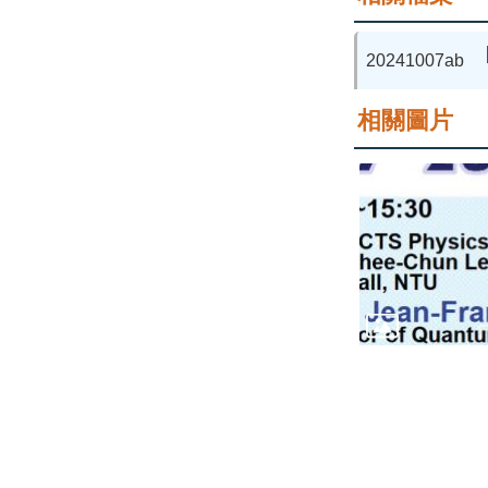
20241007ab
相關圖片