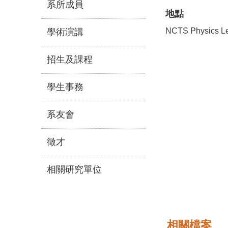
系所成員
地點
NCTS Physics Le
學術演講
招生及課程
學生事務
系友會
徵才
相關研究單位
相關檔案