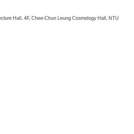
cture Hall, 4F, Chee-Chun Leung Cosmology Hall, NTU