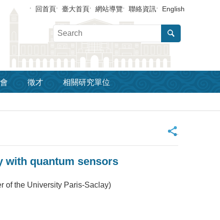
回首頁
臺大首頁
網站導覽
聯絡資訊
English
會
徵才
相關研究單位
_
y with quantum sensors
r of the University Paris-Saclay)