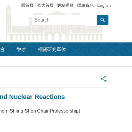
回首頁
臺大首頁
網站導覽
聯絡資訊
English
會
徵才
相關研究單位
_
and Nuclear Reactions
hern Shiing-Shen Chair Professorship)