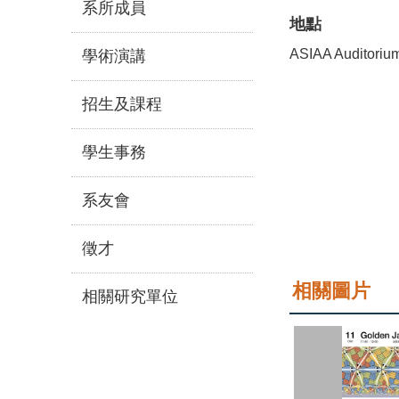
系所成員
地點
ASIAA Auditoriu
學術演講
招生及課程
學生事務
系友會
徵才
相關圖片
相關研究單位