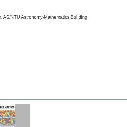
m, AS/NTU Astronomy-Mathematics Building