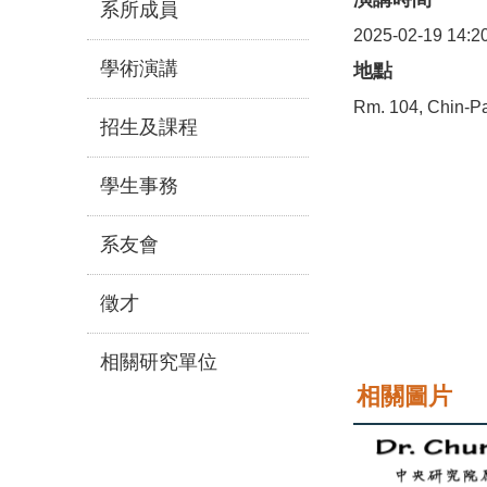
系所成員
2025-02-19 14:2
學術演講
地點
Rm. 104, Chin-Pa
招生及課程
學生事務
系友會
徵才
相關研究單位
相關圖片