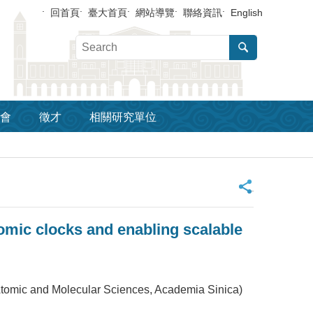
回首頁
臺大首頁
網站導覽
聯絡資訊
English
會
徵才
相關研究單位
_
mic clocks and enabling scalable
nd Molecular Sciences, Academia Sinica)