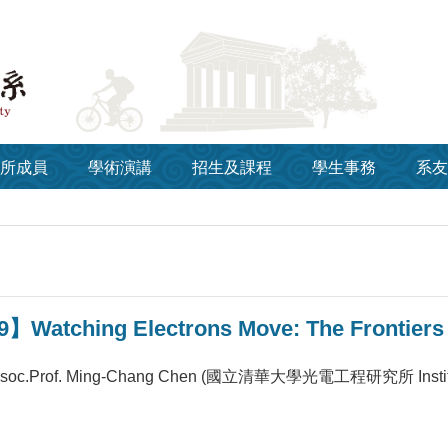
所成員
學術演講
招生及課程
學生事務
系友
】Watching Electrons Move: The Frontiers 
Prof. Ming-Chang Chen (國立清華大學光電工程研究所 Institute of P