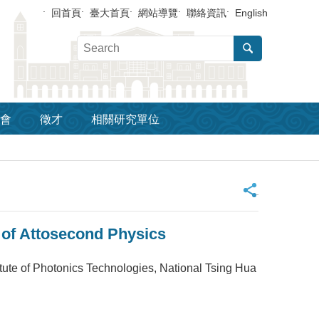
回首頁
臺大首頁
網站導覽
聯絡資訊
English
會
徵才
相關研究單位
_
of Attosecond Physics
hotonics Technologies, National Tsing Hua