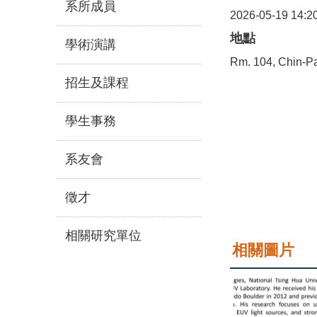
系所成員
2026-05-19 14:2
地點
學術演講
Rm. 104, Chin-Pa
招生及課程
學生事務
系友會
徵才
相關研究單位
相關圖片