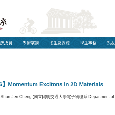
所成員
學術演講
招生及課程
學生事務
系友
6】Momentum Excitons in 2D Materials
Shun-Jen Cheng (國立陽明交通大學電子物理系 Department of Electro