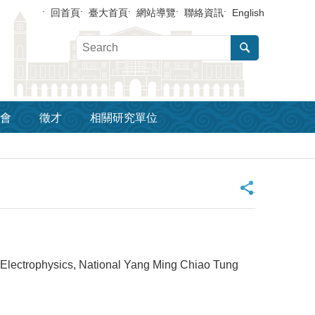
回首頁
臺大首頁
網站導覽
聯絡資訊
English
會
徵才
相關研究單位
_
physics, National Yang Ming Chiao Tung