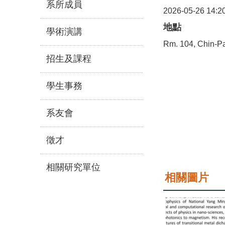
系所成員
2026-05-26 14:2
地點
學術演講
Rm. 104, Chin-Pa
招生及課程
學生事務
系友會
徵才
相關研究單位
相關圖片