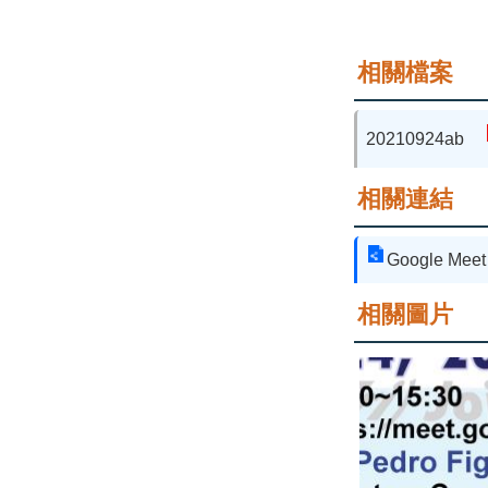
相關檔案
20210924ab
相關連結
Google Meet 
相關圖片