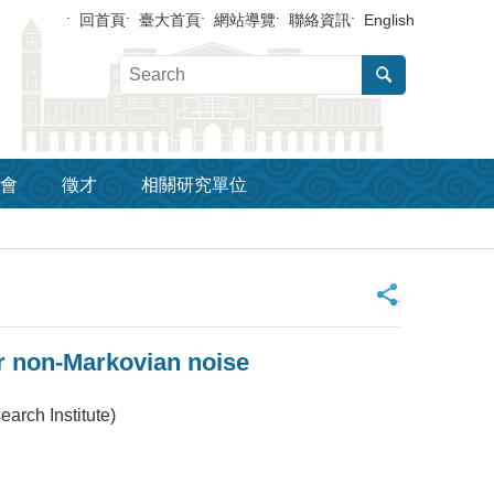
回首頁
臺大首頁
網站導覽
聯絡資訊
English
會
徵才
相關研究單位
_
 non-Markovian noise
rch Institute)