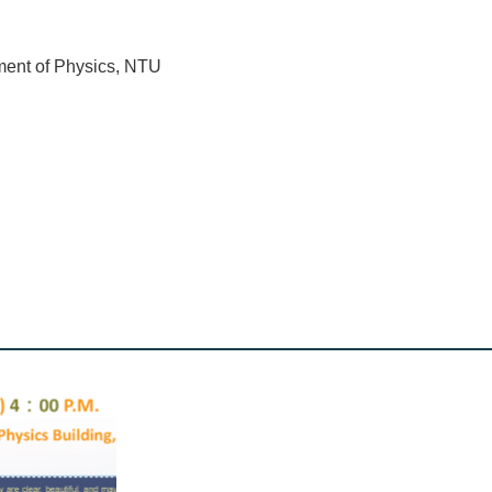
ment of Physics, NTU