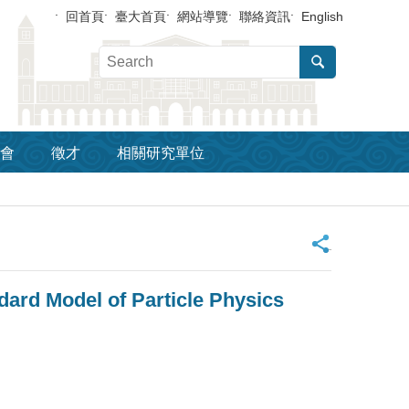
回首頁
臺大首頁
網站導覽
聯絡資訊
English
會
徵才
相關研究單位
_
ard Model of Particle Physics