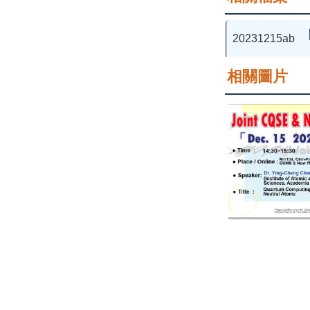
20231215ab
相關圖片