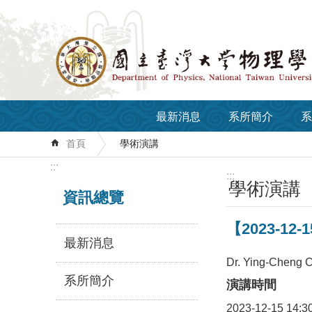
跳到主要內容區塊
最新消息
系所簡介
系
首頁
學術演講
:::
:::
學術演講
資訊總覽
【2023-12-1
最新消息
Dr. Ying-Cheng C
系所簡介
演講時間
2023-12-15 14:3