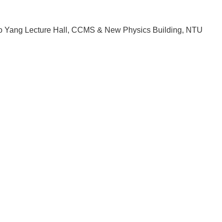
 Yang Lecture Hall, CCMS & New Physics Building, NTU