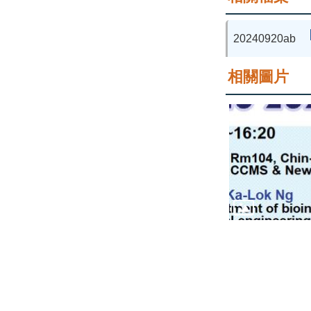
20240920ab
相關圖片