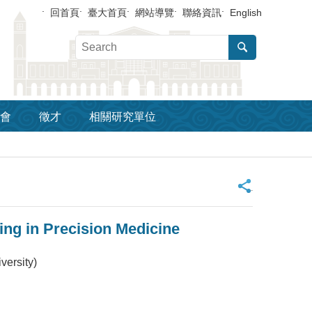
回首頁
臺大首頁
網站導覽
聯絡資訊
English
會
徵才
相關研究單位
_
g in Precision Medicine
versity)