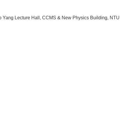
 Yang Lecture Hall, CCMS & New Physics Building, NTU