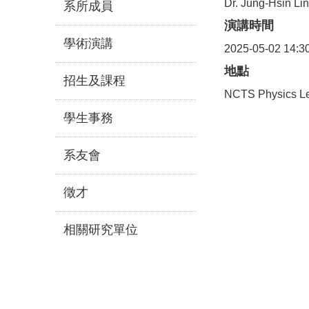
Dr. Jung-Hsin Li
系所成員
演講時間
學術演講
2025-05-02 14:3
地點
招生及課程
NCTS Physics Le
學生事務
系友會
徵才
相關研究單位