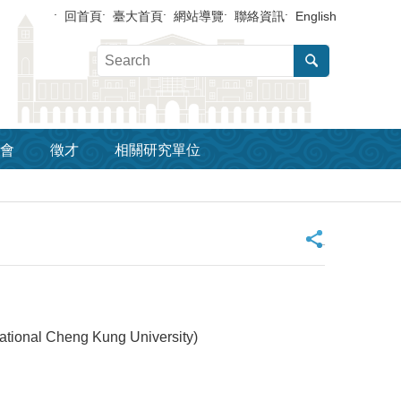
回首頁
臺大首頁
網站導覽
聯絡資訊
English
會
徵才
相關研究單位
_
nal Cheng Kung University)