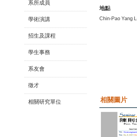
系所成員
地點
Chin-Pao Yang Le
學術演講
招生及課程
學生事務
系友會
徵才
相關圖片
相關研究單位