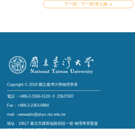
下一則:朱士維
Copyright © 2019 國立臺灣大學物理學系
電話：+886-2-3366-5120~3 23627007
Fax：+886-2-2363-9984
mail：wwwadm@phys.ntu.edu.tw
地址 : 10617 臺北市羅斯福路四段一號 物理學系暨凝
態科學研究中心 401 室