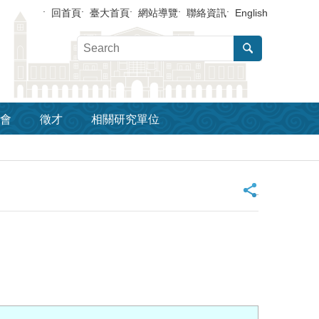
回首頁
臺大首頁
網站導覽
聯絡資訊
English
會
徵才
相關研究單位
_