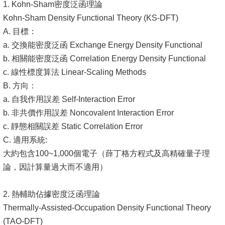
1. Kohn-Sham密度泛函理論
Kohn-Sham Density Functional Theory (KS-DFT)
A. 目標：
a. 交換能密度泛函 Exchange Energy Density Functional
b. 相關能密度泛函 Correlation Energy Density Functional
c. 線性標度算法 Linear-Scaling Methods
B. 方向：
a. 自我作用誤差 Self-Interaction Error
b. 非共價作用誤差 Noncovalent Interaction Error
c. 靜態相關誤差 Static Correlation Error
C. 適用系統:
大約包含100~1,000個電子（薛丁格方程式及高精確量子理
論，因計算量過大而不適用）
2. 熱輔助佔據密度泛函理論
Thermally-Assisted-Occupation Density Functional Theory
(TAO-DFT)