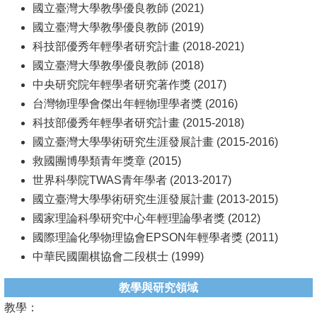
國立臺灣大學教學優良教師 (2021)
國立臺灣大學教學優良教師 (2019)
科技部優秀年輕學者研究計畫 (2018-2021)
國立臺灣大學教學優良教師 (2018)
中央研究院年輕學者研究著作獎 (2017)
台灣物理學會傑出年輕物理學者獎 (2016)
科技部優秀年輕學者研究計畫 (2015-2018)
國立臺灣大學學術研究生涯發展計畫 (2015-2016)
救國團博學類青年獎章 (2015)
世界科學院TWAS青年學者 (2013-2017)
國立臺灣大學學術研究生涯發展計畫 (2013-2015)
國家理論科學研究中心年輕理論學者獎 (2012)
國際理論化學物理協會EPSON年輕學者獎 (2011)
中華民國圍棋協會二段棋士 (1999)
教學與研究領域
教學：