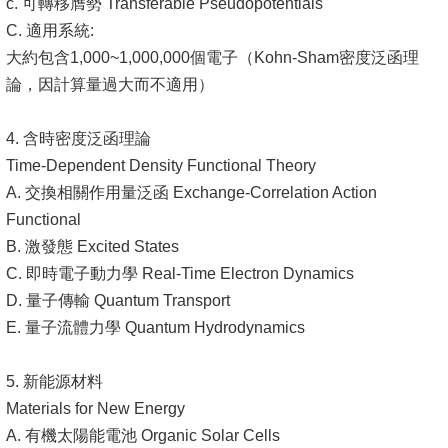
c. 可轉移膺勢 Transferable Pseudopotentials
C. 適用系統:
大約包含1,000~1,000,000個電子（Kohn-Sham密度泛函理
論，因計算量過大而不適用）
4. 含時密度泛函理論
Time-Dependent Density Functional Theory
A. 交換相關作用量泛函 Exchange-Correlation Action
Functional
B. 激發態 Excited States
C. 即時電子動力學 Real-Time Electron Dynamics
D. 量子傳輸 Quantum Transport
E. 量子流體力學 Quantum Hydrodynamics
5. 新能源材料
Materials for New Energy
A. 有機太陽能電池 Organic Solar Cells