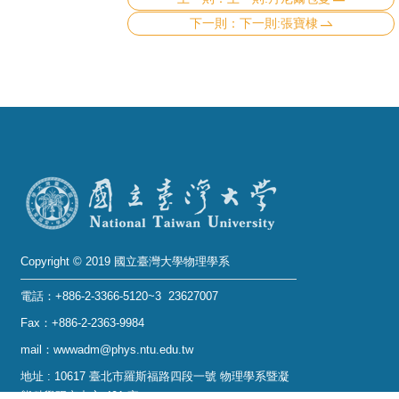
下一則:張寶棣
Copyright © 2019 國立臺灣大學物理學系
電話：+886-2-3366-5120~3 23627007
Fax：+886-2-2363-9984
mail：wwwadm@phys.ntu.edu.tw
地址 : 10617 臺北市羅斯福路四段一號 物理學系暨凝
態科學研究中心 401 室