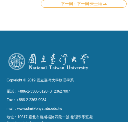
下一則:朱士維
Copyright © 2019 國立臺灣大學物理學系
電話：+886-2-3366-5120~3 23627007
Fax：+886-2-2363-9984
mail：wwwadm@phys.ntu.edu.tw
地址 : 10617 臺北市羅斯福路四段一號 物理學系暨凝
態科學研究中心 401 室