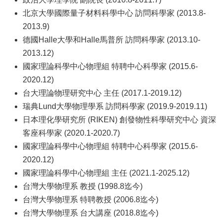
北京大學國際量子材料科學中心 訪問科學家 (2013.8-
系
2013.9)
友
德國Halle大學和Halle馬普所 訪問科學家 (2013.10-
會
2013.12)
國家理論科學中心物理組 特聘中心科學家 (2015.6-
徵
2020.12)
才
台大理論物理研究中心 主任 (2017.1-2019.12)
相
瑞典Lund大學物理學系 訪問科學家 (2019.9-2019.11)
關
日本理化學研究所 (RIKEN) 創發物性科學研究中心 資深
研
客座科學家 (2020.1-2020.7)
究
國家理論科學中心物理組 特聘中心科學家 (2015.6-
單
2020.12)
位
國家理論科學中心物理組 主任 (2021.1-2025.12)
台灣大學物理系 教授 (1998.8迄今)
回
台灣大學物理系 特聘教授 (2006.8迄今)
首
台灣大學物理系 台大講座 (2018.8迄今)
榮譽