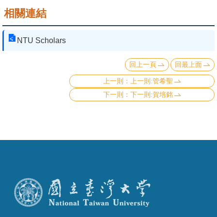
相關連結
NTU Scholars
回上一頁
回最上面
上一則:管希聖
下一則:賀培銘