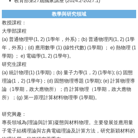
教育部第27屆國家講座 (2024.2-2027.1)
教學與研究領域
教授課程：
大學部課程
(a) 普通物理甲(1, 2) (1學年，外系)；(b) 普通物理丙(1, 2) (1學
年，外系)；(d) 應用數學 (1) (線性代數) (1學期) ； e) 熱物理 (1
學期) ； e) 電磁學(1, 2) (1學年)。
研究生課程
(a) 統計物理(1) (1學期)；(b) 量子力學(1，2) (1學年); (c) 固態
理論(1，2) (1學年)；(d) 固態物理尃題 (1學期); (e) 計算物理導
論（1學期，政大應物所）；(f) 計算物理（1學期，政大應物
所）；(g) 第一原理計算材料物理學 (1學期)。
研究興趣：
專長領域為(理論與計算)凝態與材料物理。主要發展並應用量
子電子結構理論與古典電磁理論及計算方法，研究新穎材料的