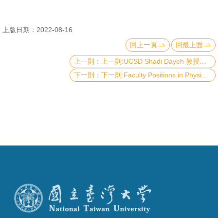
上版日期：2022-08-16
回上一頁
回最上面
上一則:UCSD Shadi Dayeh 教授實驗室徵博士後以及博士生
下一則:Faculty Positions in Physics at National Taiwan University