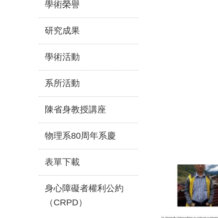
學術榮譽
研究成果
學術活動
系所活動
陳省身教授講座
物理系80周年系慶
表單下載
身心障礙者權利公約
（CRPD）