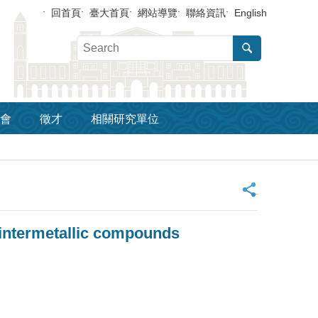
回首頁
臺大首頁
網站導覽
聯絡資訊
English
會
徵才
相關研究單位
_
 intermetallic compounds