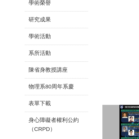
學術榮譽
研究成果
學術活動
系所活動
陳省身教授講座
物理系80周年系慶
表單下載
身心障礙者權利公約
（CRPD）