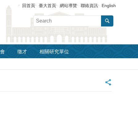
回首頁
臺大首頁
網站導覽
聯絡資訊
English
會
徵才
相關研究單位
_