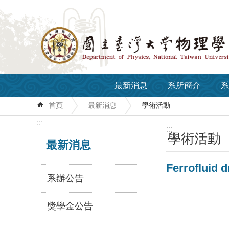
跳到主要內容區塊
最新消息
系所簡介
系
首頁
最新消息
學術活動
:::
:::
學術活動
最新消息
Ferrofluid 
系辦公告
獎學金公告