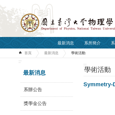
跳到主要內容區塊
最新消息
系所簡介
系
首頁
最新消息
學術活動
:::
:::
學術活動
最新消息
Symmetry-Dr
系辦公告
獎學金公告