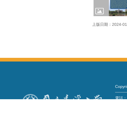
上版日期：2024-01
Copy
電話：+
Fax：+
mail：
地址 