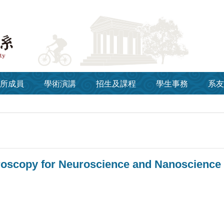
所成員
學術演講
招生及課程
學生事務
系友
roscopy for Neuroscience and Nanoscience