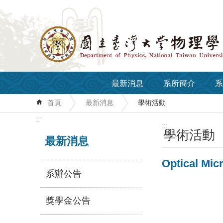
跳到主要內容區塊
最新消息
系所簡介
系
首頁
最新消息
學術活動
:::
:::
學術活動
最新消息
Optical Mic
系辦公告
獎學金公告