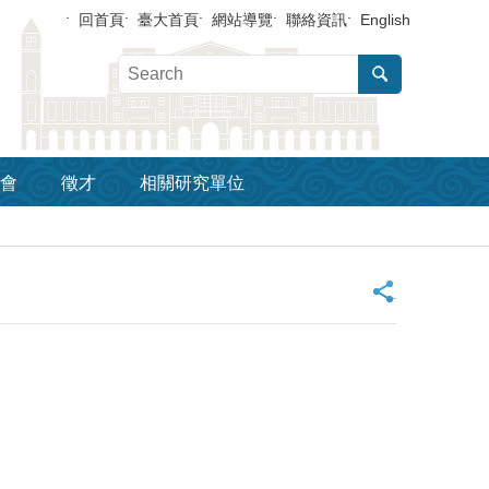
回首頁
臺大首頁
網站導覽
聯絡資訊
English
會
徵才
相關研究單位
_