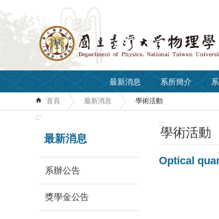
跳到主要內容區塊
最新消息
系所簡介
系
首頁
最新消息
學術活動
:::
:::
學術活動
最新消息
Optical qu
系辦公告
獎學金公告