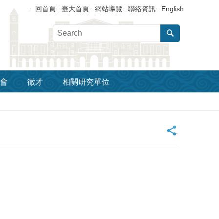
回首頁
臺大首頁
網站導覽
聯絡資訊
English
會
徵才
相關研究單位
_