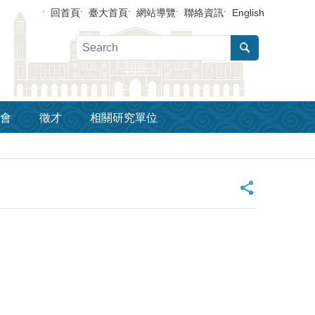
回首頁
臺大首頁
網站導覽
聯絡資訊
English
會
徵才
相關研究單位
_