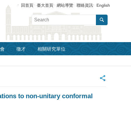
回首頁
臺大首頁
網站導覽
聯絡資訊
English
會
徵才
相關研究單位
_
tions to non-unitary conformal