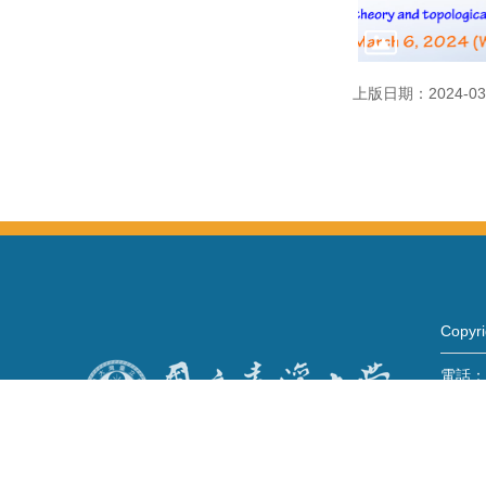
上版日期：2024-03
Copy
電話：+
Fax：+
mail：
地址 