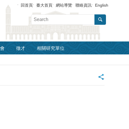
回首頁
臺大首頁
網站導覽
聯絡資訊
English
會
徵才
相關研究單位
_