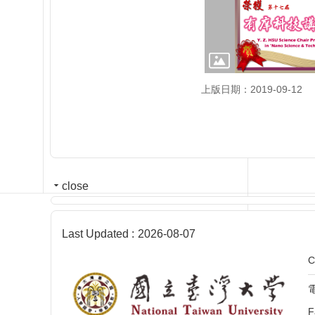
上版日期：2019-09-12
close
Last Updated
2026-08-07
C
電
F