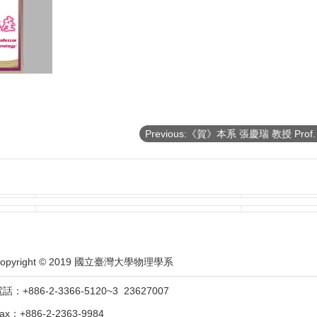
opyright © 2019 國立臺灣大學物理學系
話：+886-2-3366-5120~3 23627007
ax：+886-2-2363-9984