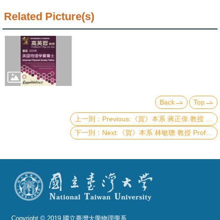
Alumni
Related Picture(s)
Institute
Home
NTU
SiteMap
Back
Top
Contact
Previous:《賀》本系 蔣正偉 教授 Prof. Cheng-Wei Chiang 當選 2025年《美國物理學會會士》(2025 American Physical Society Fellow)
US
Next:《賀》本系 林敏聰 教授 Prof. Minn-Tsong Lin 當選 2025年《美國物理學會會士》(2025 American Physical Society Fellow)
Chinese
Copyright © 2019 國立臺灣大學物理學系