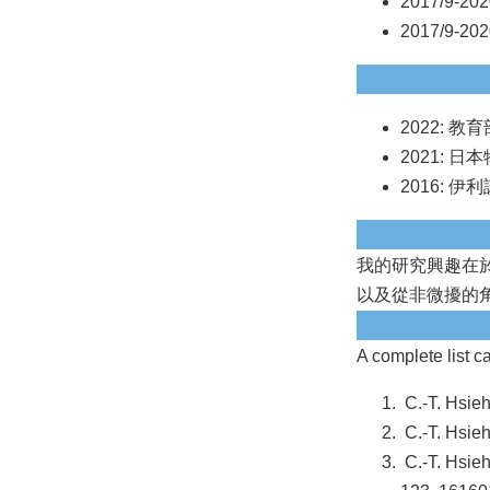
2017/9-2
2017/9-2
2022: 
2021: 
2016: 伊利諾
我的研究興趣在
以及從非微擾的角
A complete list c
C.-T. Hsieh
C.-T. Hsieh
C.-T. Hsieh