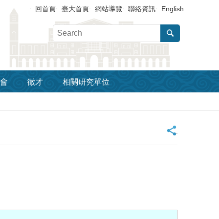
回首頁
臺大首頁
網站導覽
聯絡資訊
English
會
徵才
相關研究單位
_