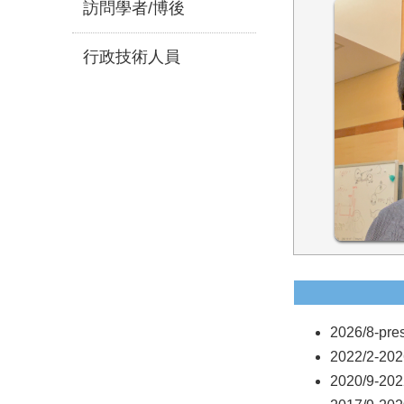
訪問學者/博後
行政技術人員
2026/8-
2022/2-
2020/9