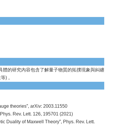
具體的研究內容包含了解量子物質的拓撲現象與糾纏
等) 。
auge theories”, arXiv: 2003.11550
Phys. Rev. Lett. 126, 195701 (2021)
c Duality of Maxwell Theory”, Phys. Rev. Lett.