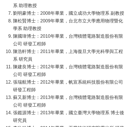
系 助理教授
劉明豪博士：2008年畢業，國立成功大學物理系 副教授
陳松賢博士：2009年畢業，台北市立大學應用物理暨化
學系 助理教授
陳國瑋博士：2010年畢業，台灣積體電路製造股份有限
公司 研發工程師
陳浩軒博士：2011年畢業，上海復旦大學光科學與工程
系 研究員
陳建良博士：2012年畢業，台灣積體電路製造股份有限
公司 研發工程師
張瑞航博士：2012年畢業，帆宣系統科技股份有限公司
研發工程師
蘇又新博士：2013年畢業，台灣積體電路製造股份有限
公司 研發工程師
張鑑源博士：2013年畢業，國立臺灣大學物理系 博士後
研究員