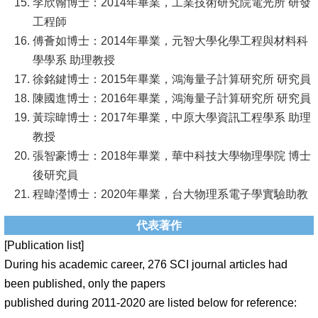
李欣翰博士：2014年畢業，工業技術研究院電光所 研發
工程師
傅薈如博士：2014年畢業，元智大學化學工程與材料科
學學系 助理教授
徐銘鍵博士：2015年畢業，鴻海量子計算研究所 研究員
陳國進博士：2016年畢業，鴻海量子計算研究所 研究員
黃琮暐博士：2017年畢業，中原大學資訊工程學系 助理
教授
張智豪博士：2018年畢業，華中科技大學物理學院 博士
後研究員
程暐瀅博士：2020年畢業，台大物理系電子學實驗助教
代表著作
[Publication list]
During his academic career, 276 SCI journal articles had
been published, only the papers
published during 2011-2020 are listed below for reference: