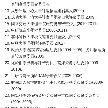
名詞審譯委員會委員等
大學評鑑中心大學評鑑物理組召集人(2009)
成功大學一流大學計畫理學院自我評鑑委員(2009)
國立交通大學理學院研究獎勵審查委員(2010-2011)
中研院奈米學程委員(2005-2011)
雲林科技大學校長遴選委員會委員(2008)
中興大學理學院評鑑委員(2002)
政治大學通識課程物理組委員(2004-2005)，應用物理所
籌設規劃委員(2005)
經濟部學界科專評審委員，南海資源小組委員(2009-
2010).
工研院電子所MRAM研發顧問(2005-2006)
財團法人台灣網路資訊中心國際事務委員會委員(2008-
2009)
國際科學與技術資料委員會中華民國委員會委員委員
(2004-2005)