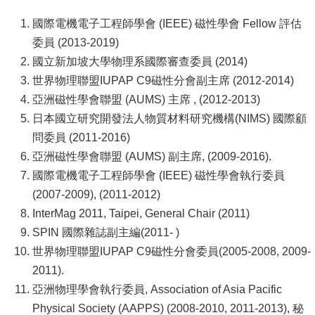
國際電機電子工程師學會 (IEEE) 磁性學會 Fellow 評估
委員 (2013-2019)
國立新加坡大學物理系國際審查委員 (2014)
世界物理聯盟IUPAP C9磁性分會副主席 (2012-2014)
亞洲磁性學會聯盟 (AUMS) 主席 , (2012-2013)
日本國立研究開發法人物質材料研究機構(NIMS) 國際顧
問委員 (2011-2016)
亞洲磁性學會聯盟 (AUMS) 副主席, (2009-2016).
國際電機電子工程師學會 (IEEE) 磁性學會執行委員
(2007-2009), (2011-2012)
InterMag 2011, Taipei, General Chair (2011)
SPIN 國際雜誌副主編(2011- )
世界物理聯盟IUPAP C9磁性分會委員(2005-2008, 2009-
2011).
亞洲物理學會執行委員, Association of Asia Pacific
Physical Society (AAPPS) (2008-2010, 2011-2013), 秘