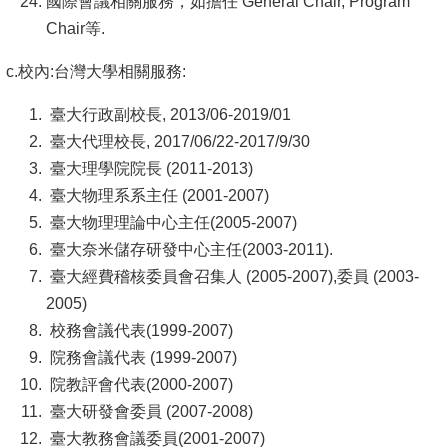
國際會議相關服務，如擔任 General Chair, Program
Chair等.
c.校內:台灣大學相關服務:
臺大行政副校長, 2013/06-2019/01
臺大代理校長, 2017/06/22-2017/9/30
臺大理學院院長 (2011-2013)
臺大物理系系主任 (2001-2007)
臺大物理理論中心主任(2005-2007)
臺大奈米儲存研發中心主任(2003-2011).
臺大經費稽核委員會召集人 (2005-2007),委員 (2003-
2005)
校務會議代表(1999-2007)
院務會議代表 (1999-2007)
院教評會代表(2000-2007)
臺大研發會委員 (2007-2008)
臺大教務會議委員(2001-2007)