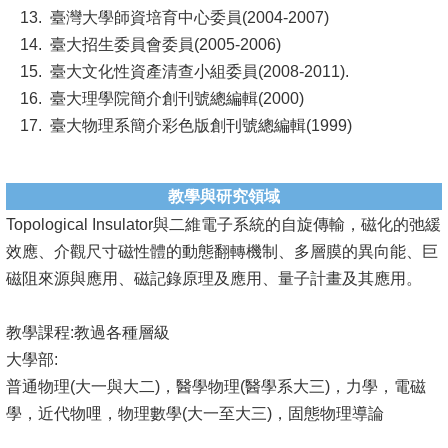
臺灣大學師資培育中心委員(2004-2007)
臺大招生委員會委員(2005-2006)
臺大文化性資產清查小組委員(2008-2011).
臺大理學院簡介創刊號總編輯(2000)
臺大物理系簡介彩色版創刊號總編輯(1999)
教學與研究領域
Topological Insulator與二維電子系統的自旋傳輸，磁化的弛緩
效應、介觀尺寸磁性體的動態翻轉機制、多層膜的異向能、巨
磁阻來源與應用、磁記錄原理及應用、量子計畫及其應用。
教學課程:教過各種層級
大學部:
普通物理(大一與大二)，醫學物理(醫學系大三)，力學，電磁
學，近代物哩，物理數學(大一至大三)，固態物理導論