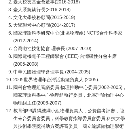
臺大校友基金會董事(2016-2018)
臺大系統執行長(2016-2018)
文化大學校務顧問(2015-2019)
大學聯考中心顧問(2014-2017)
國家理論科學研究中心(北區物理組) NCTS合作科學家
(2012-2014).
台灣磁性技術協會 理事長 (2007-2010)
國際電機電子工程師學會 (IEEE) 台灣磁性分會主席
(2005-2008)
中華民國物理學會理事長 (2004-2005)
2005世界物理年台灣活動總負責人 (2005).
國科會物理組審議委員,物理推動中心委員(2002-2005)，
國家理論科學中心物理組執行委員，北區理論物理中心
物理組主任(2006-2007).
教育部99課綱總綱小組物理負責人，公費留考評審，陸
生來台委員會委員，科學教育指導委員會委員,科技大學
與技術學院獎補助方案評審委員，國立編譯館物理學術