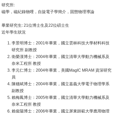
研究所:
磁學，磁紀錄物哩，自旋電子學簡介，固態物理導論
畢業研究生: 21位博士生及22位碩士生
近年學生狀況
李景明博士：2001年畢業，國立雲林科技大學材料科技
研究所 副教授
衛榮漢博士：2004年畢業，國立清華大學動力機械系及
奈米工程所 教授
李元仁博士：2004年畢業，美國MagIC MRAM 資深研究
員
陳穗斌博士：2004年畢業，國立嘉義大學電子物理學系
副教授
賴梅鳳博士：2005年畢業，國立清華大學動力機械系及
奈米工程所 教授
賴俊陽博士：2006年畢業，國立屏東師範大學應用物理