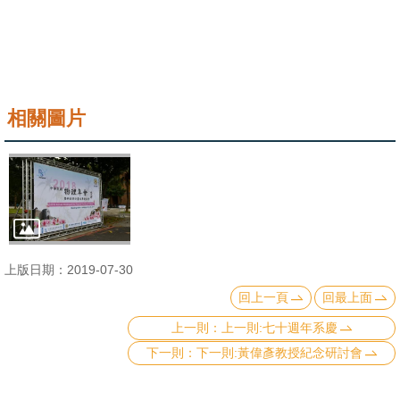
相關圖片
上版日期：2019-07-30
回上一頁
回最上面
上一則:七十週年系慶
下一則:黃偉彥教授紀念研討會