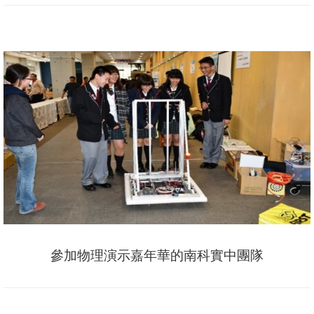
參加物理演示嘉年華的南科實中團隊