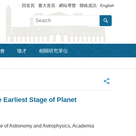
回首頁
臺大首頁
網站導覽
聯絡資訊
English
會
徵才
相關研究單位
_
arliest Stage of Planet
stronomy and Astrophysics, Academia