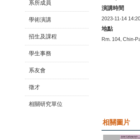
系所成員
演講時間
2023-11-14 14:2
學術演講
地點
招生及課程
Rm. 104, Chin-Pa
學生事務
系友會
徵才
相關研究單位
相關圖片