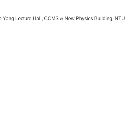
 Yang Lecture Hall, CCMS & New Physics Building, NTU