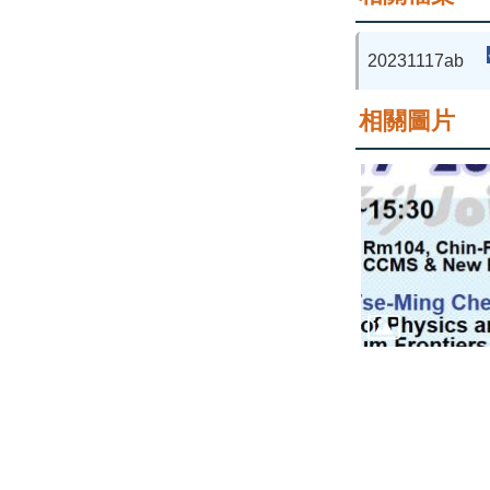
20231117ab
相關圖片