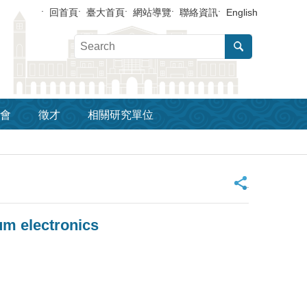
回首頁
臺大首頁
網站導覽
聯絡資訊
English
會
徵才
相關研究單位
_
m electronics