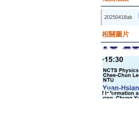
20250418ab
相關圖片