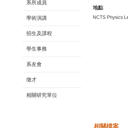
系所成員
地點
NCTS Physics Le
學術演講
招生及課程
學生事務
系友會
徵才
相關研究單位
相關檔案