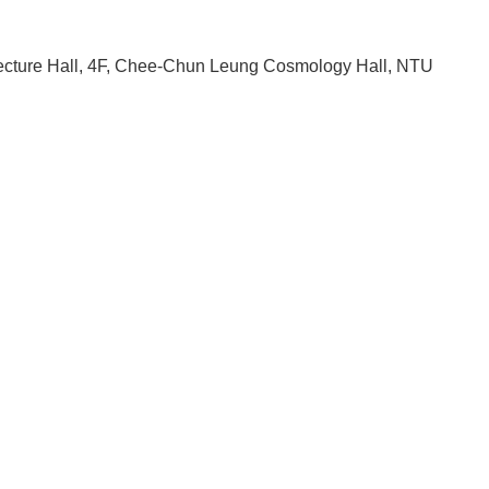
cture Hall, 4F, Chee-Chun Leung Cosmology Hall, NTU