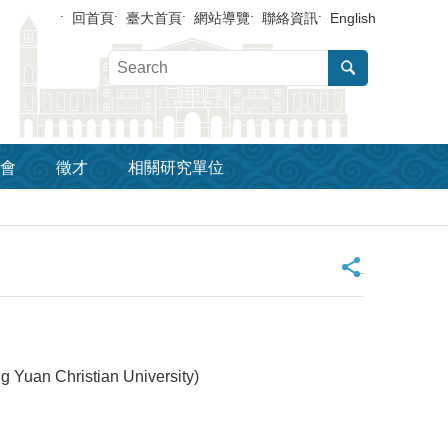
回首頁
臺大首頁
網站導覽
聯絡資訊
English
會
徵才
相關研究單位
_
 Yuan Christian University)