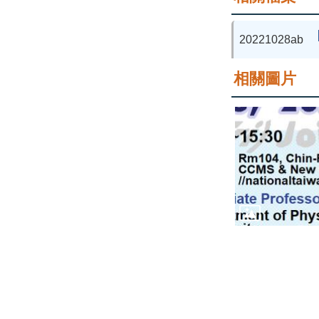
20221028ab
相關圖片