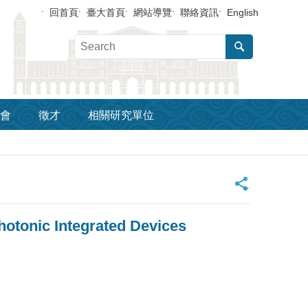
回首頁
臺大首頁
網站導覽
聯絡資訊
English
會
徵才
相關研究單位
_
otonic Integrated Devices