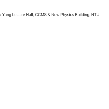
 Yang Lecture Hall, CCMS & New Physics Building, NTU