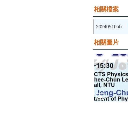
相關檔案
20240510ab
相關圖片