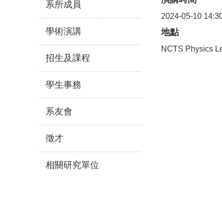
系所成員
2024-05-10 14:3
學術演講
地點
NCTS Physics Le
招生及課程
學生事務
系友會
徵才
相關研究單位