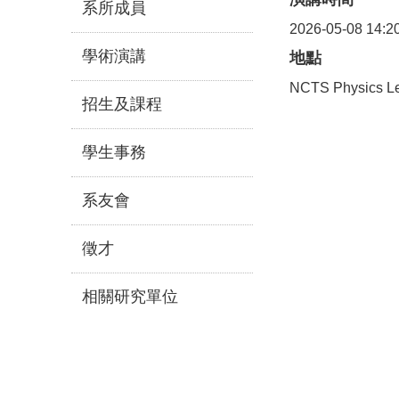
系所成員
2026-05-08 14:2
學術演講
地點
NCTS Physics Le
招生及課程
學生事務
系友會
徵才
相關研究單位