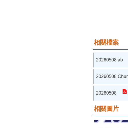
相關檔案
20260508 ab
20260508 Chu
20260508
相關圖片