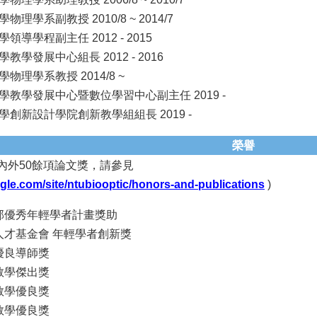
理學系副教授 2010/8 ~ 2014/7
領導學程副主任 2012 - 2015
教學發展中心組長 2012 - 2016
物理學系教授 2014/8 ~
學教學發展中心暨數位學習中心副主任 2019 -
創新設計學院創新教學組組長 2019 -
榮譽
內外50餘項論文獎，請參見
oogle.com/site/ntubiooptic/honors-and-publications
)
科技部優秀年輕學者計畫獎助
出人才基金會 年輕學者創新獎
大優良導師獎
大教學傑出獎
大教學優良獎
大教學優良獎