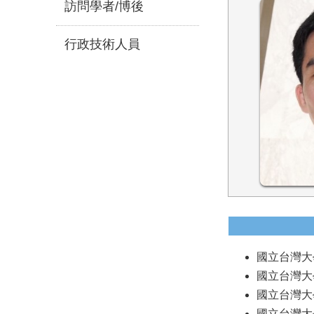
訪問學者/博後
行政技術人員
國立台灣大學電
國立台灣大學
國立台灣大學
國立台灣大學物