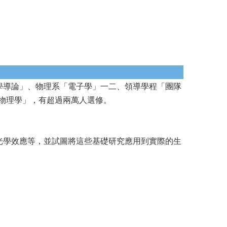
學導論」、物理系「電子學」一二、領導學程「團隊
普通物理學」，有超過兩萬人選修。
光學效應等，並試圖將這些基礎研究應用到實際的生