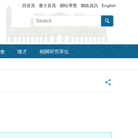
回首頁
臺大首頁
網站導覽
聯絡資訊
English
會
徵才
相關研究單位
_