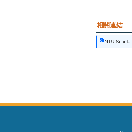
相關連結
NTU Scholar