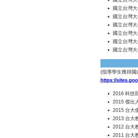
國立台灣大學物
國立台灣大學
國立台灣大學
國立台灣大學
國立台灣大
國立台灣大學
(指導學生獲得國
https://sites.g
2016 
2015 傑
2015 台
2013 台
2012 台
2011 台