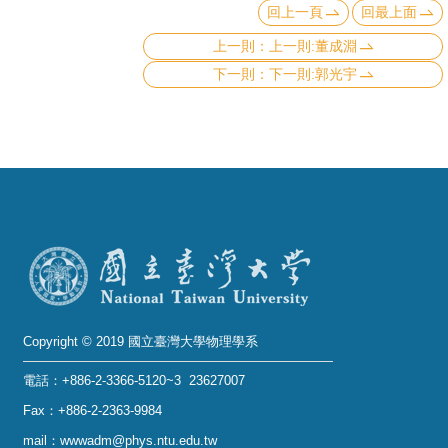
回上一頁
回最上面
上一則:董成淵
下一則:郭光宇
Copyright © 2019 國立臺灣大學物理學系
電話：+886-2-3366-5120~3 23627007
Fax：+886-2-2363-9984
mail：wwwadm@phys.ntu.edu.tw