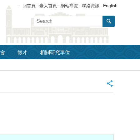
回首頁
臺大首頁
網站導覽
聯絡資訊
English
會
徵才
相關研究單位
_