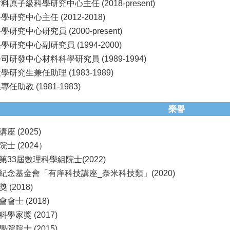
原子級科學研究中心主任 (2018-present)
研究中心主任 (2012-2018)
究中心研究員 (2000-present)
研究中心副研究員 (1994-2000)
研發中心材料科學研究員 (1989-1994)
研究生兼任助理 (1983-1989)
助教 (1981-1983)
榮譽
 (2025)
士 (2024）
33屆數理科學組院士(2022)
紀念基金會「有庠科技講座_奈米科技類」(2020)
(2018)
會士 (2018)
學家獎 (2017)
院院士 (2015)