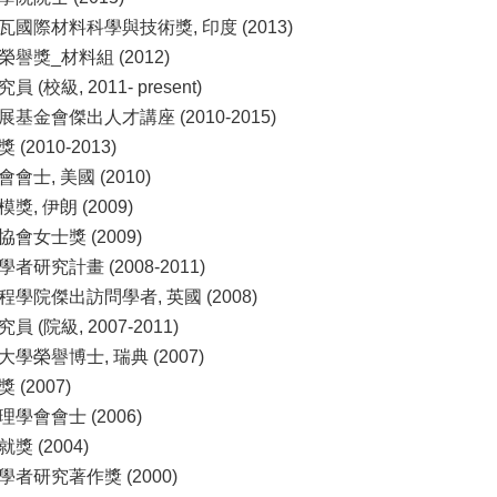
國際材料科學與技術獎, 印度 (2013)
譽獎_材料組 (2012)
(校級, 2011- present)
基金會傑出人才講座 (2010-2015)
(2010-2013)
士, 美國 (2010)
, 伊朗 (2009)
會女士獎 (2009)
研究計畫 (2008-2011)
學院傑出訪問學者, 英國 (2008)
 (院級, 2007-2011)
學榮譽博士, 瑞典 (2007)
(2007)
學會會士 (2006)
 (2004)
者研究著作獎 (2000)