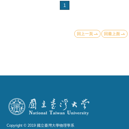
1
回上一頁
回最上面
Copyright © 2019 國立臺灣大學物理學系