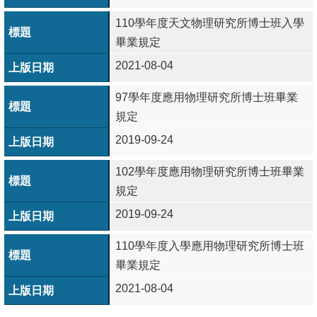
頁
110學年度天文物理研究所博士班入學
臺
畢業規定
大
2021-08-04
首
頁
97學年度應用物理研究所博士班畢業
規定
網
站
2019-09-24
導
102學年度應用物理研究所博士班畢業
覽
規定
聯
2019-09-24
絡
110學年度入學應用物理研究所博士班
資
畢業規定
訊
2021-08-04
English