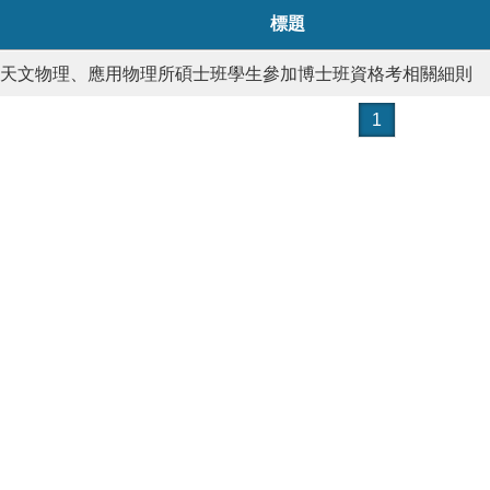
標題
天文物理、應用物理所碩士班學生參加博士班資格考相關細則
1