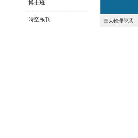
博士班
時空系刊
臺大物理學系、