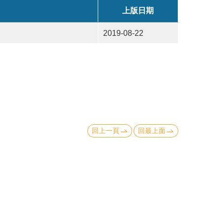
上版日期
2019-08-22
回上一頁
回最上面