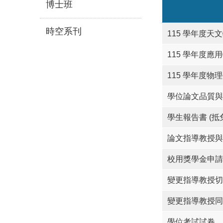
博士班
時空系刊
115 學年度
115 學年度
115 學年度
學位論文品質與
學生報告書 (抵
論文指導教授與
校用獎學金申請
變更指導教授切
變更指導教授同
學位考試試卷