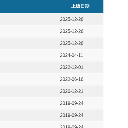
上版日期
2025-12-26
2025-12-26
2025-12-26
2024-04-11
2022-12-01
2022-06-16
2020-12-21
2019-09-24
2019-09-24
2019-09-24