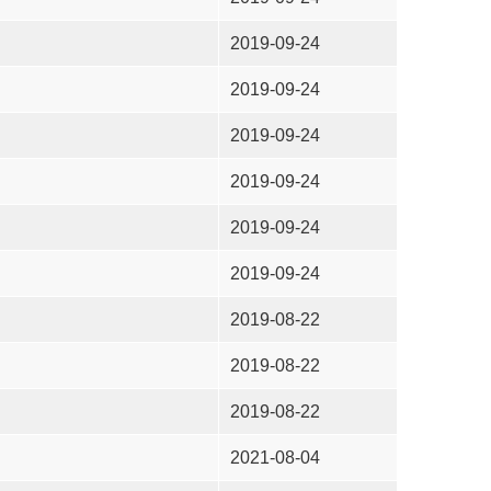
2019-09-24
2019-09-24
2019-09-24
2019-09-24
2019-09-24
2019-09-24
2019-08-22
2019-08-22
2019-08-22
2021-08-04