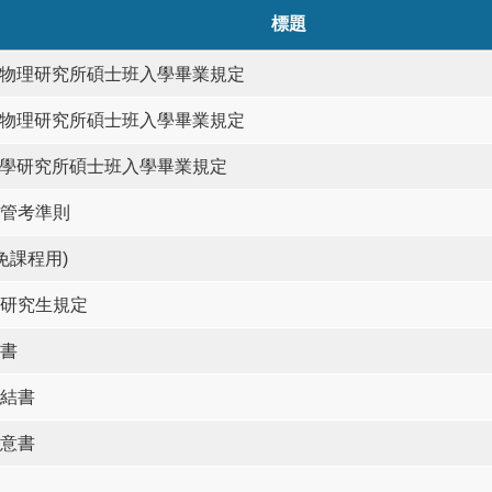
標題
天文物理研究所碩士班入學畢業規定
應用物理研究所碩士班入學畢業規定
物理學研究所碩士班入學畢業規定
管考準則
免課程用)
研究生規定
書
結書
意書