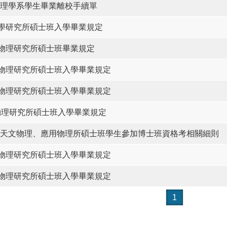
理學系學生畢業離校手續單
理學研究所碩士班入學畢業規定
文物理研究所碩士班畢業規定
文物理研究所碩士班入學畢業規定
文物理研究所碩士班入學畢業規定
物理研究所碩士班入學畢業規定
天文物理、應用物理所碩士班學生參加博士班資格考相關細則
用物理研究所碩士班入學畢業規定
用物理研究所碩士班入學畢業規定
1