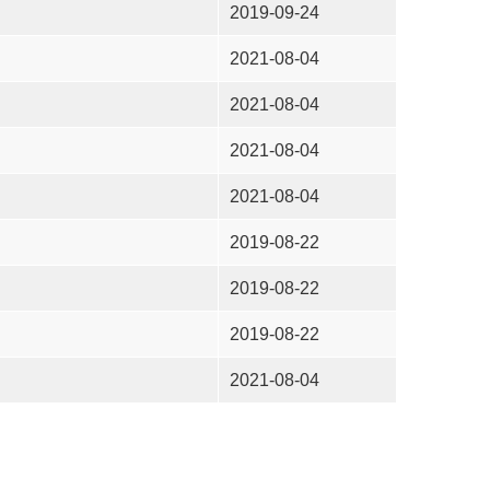
2019-09-24
2021-08-04
2021-08-04
2021-08-04
2021-08-04
2019-08-22
2019-08-22
2019-08-22
2021-08-04