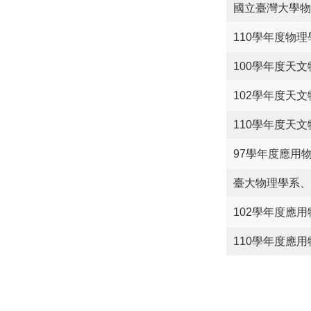
國立臺灣大學物
110學年度物
100學年度天
102學年度天
110學年度天
97學年度應用
臺大物理學系、
102學年度應
110學年度應