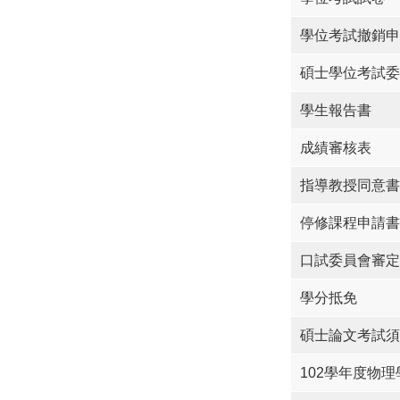
學位考試撤銷申
碩士學位考試委
學生報告書
成績審核表
指導教授同意書
停修課程申請書
口試委員會審定
學分抵免
碩士論文考試須
102學年度物